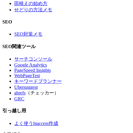
田植えの始め方
せどりの方法メモ
SEO
SEO対策メモ
SEO関連ツール
サーチコンソール
Google Analytics
PageSpeed Insights
WebPageTest
キーワードプランナー
Ubersuggest
ahrefs
（チェッカー）
GRC
引っ越し用
よく使うhtaccess作成