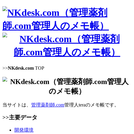
>>
NKdesk.com
TOP
当サイトは、
管理薬剤師.com
管理人teraのメモ帳です。
>>主要データ
開発環境