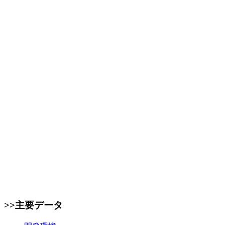
>>主要データ