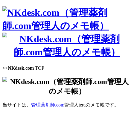
>>
NKdesk.com
TOP
当サイトは、
管理薬剤師.com
管理人teraのメモ帳です。