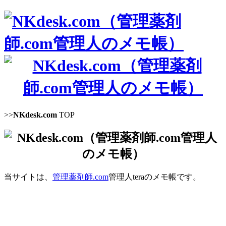
>>
NKdesk.com
TOP
当サイトは、
管理薬剤師.com
管理人teraのメモ帳です。