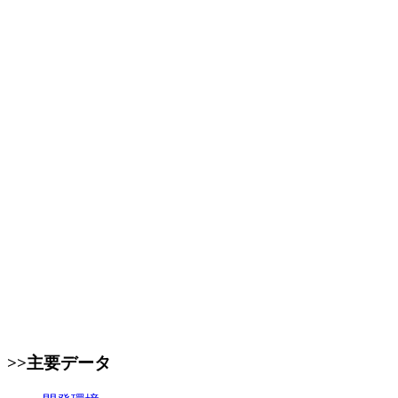
>>主要データ