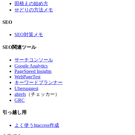
田植えの始め方
せどりの方法メモ
SEO
SEO対策メモ
SEO関連ツール
サーチコンソール
Google Analytics
PageSpeed Insights
WebPageTest
キーワードプランナー
Ubersuggest
ahrefs
（チェッカー）
GRC
引っ越し用
よく使うhtaccess作成