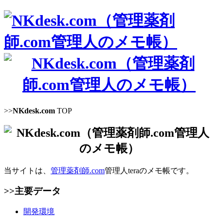
>>
NKdesk.com
TOP
当サイトは、
管理薬剤師.com
管理人teraのメモ帳です。
>>主要データ
開発環境