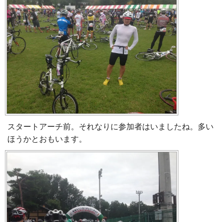
スタートアーチ前。それなりに参加者はいましたね。多い
ほうかとおもいます。