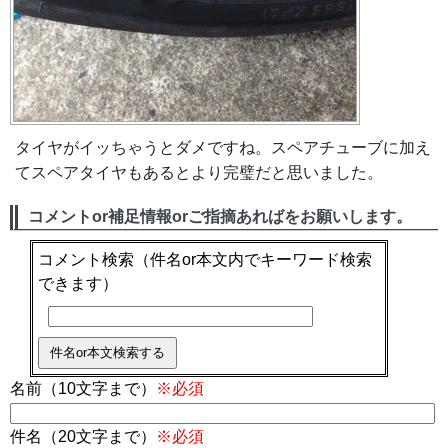
タイヤがイッちゃうとダメですね。スペアチューブに加え
てスペアタイヤもあるとより完璧だと思いました。
コメントor補足情報orご指摘あればをお願いします。
コメント検索
（件名or本文内でキーワード検索
できます）
名前（10文字まで）
※必須
件名（20文字まで）
※必須