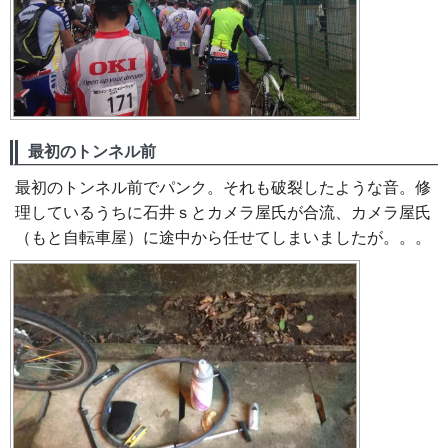
最初のトンネル前
最初のトンネル前でパンク。それも破裂したような音。修
理しているうちに石井ｓとカメラ屋氏が合流、カメラ屋氏
（もと自転車屋）に途中から任せてしまいましたが。。。