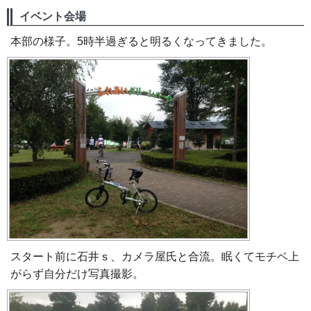
イベント会場
本部の様子。5時半過ぎると明るくなってきました。
スタート前に石井ｓ、カメラ屋氏と合流。眠くてモチベ上
がらず自分だけ写真撮影。