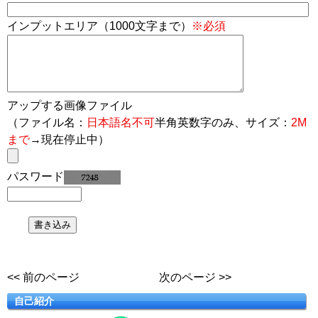
インプットエリア（1000文字まで）
※必須
アップする画像ファイル
（ファイル名：
日本語名不可
半角英数字のみ、サイズ：
2M
まで
→現在停止中）
パスワード
<< 前のページ
次のページ >>
自己紹介