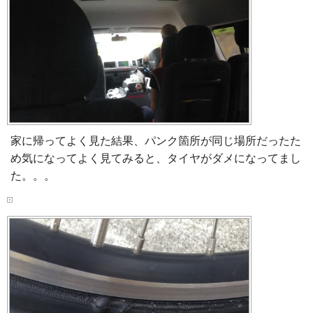
家に帰ってよく見た結果、パンク箇所が同じ場所だったた
め気になってよく見てみると、タイヤがダメになってまし
た。。。