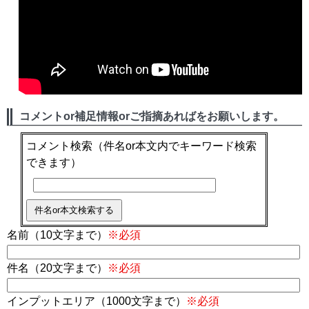
コメントor補足情報orご指摘あればをお願いします。
コメント検索
（件名or本文内でキーワード検索
できます）
名前（10文字まで）
※必須
件名（20文字まで）
※必須
インプットエリア（1000文字まで）
※必須