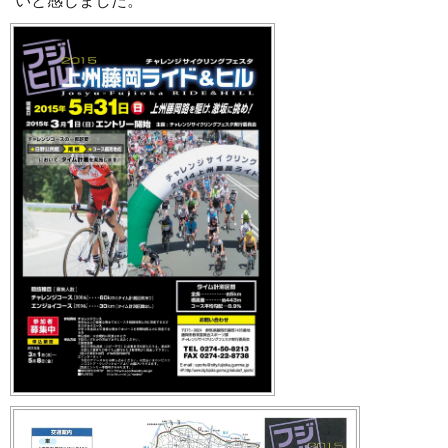
いと感じました。