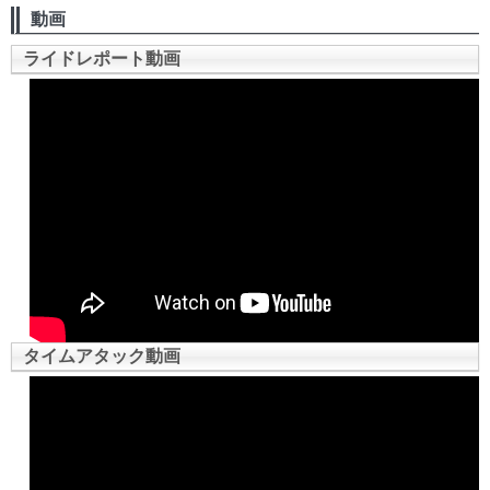
動画
ライドレポート動画
タイムアタック動画