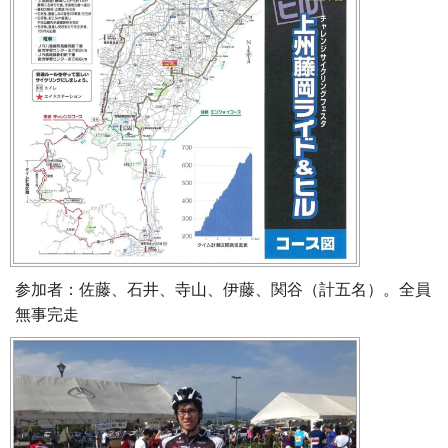
参加者：佐藤、石井、寺山、伊藤、関谷（計五名）。全員
無事完走