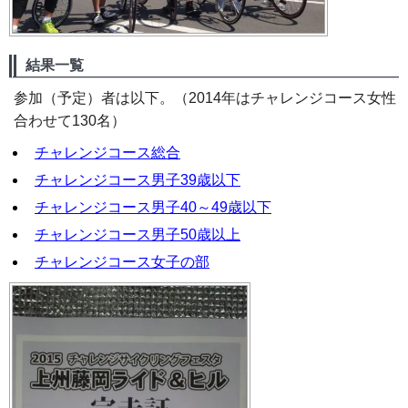
結果一覧
参加（予定）者は以下。（2014年はチャレンジコース女性
合わせて130名）
チャレンジコース総合
チャレンジコース男子39歳以下
チャレンジコース男子40～49歳以下
チャレンジコース男子50歳以上
チャレンジコース女子の部