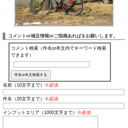
コメントor補足情報orご指摘あればをお願いします。
コメント検索
（件名or本文内でキーワード検索
できます）
名前（10文字まで）
※必須
件名（20文字まで）
※必須
インプットエリア（1000文字まで）
※必須