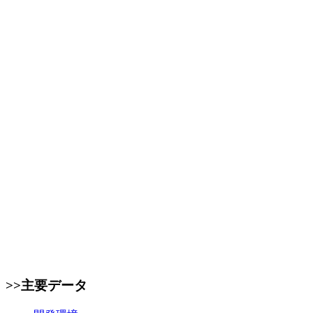
>>主要データ