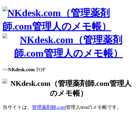
>>
NKdesk.com
TOP
当サイトは、
管理薬剤師.com
管理人teraのメモ帳です。